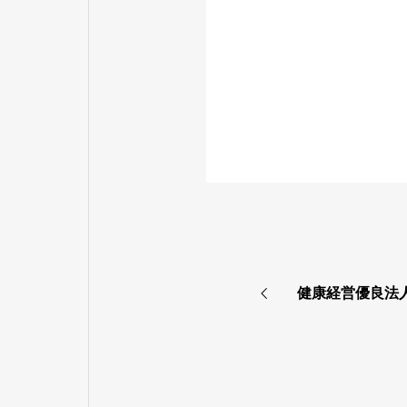
健康経営優良法人