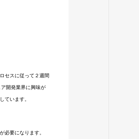
ロセスに従って２週間
ェア開発業界に興味が
しています。
が必要になります。