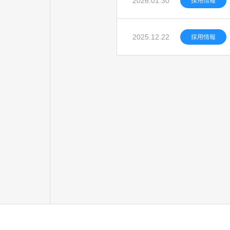
2026.01.30
採用情報
2025.12.22
採用情報