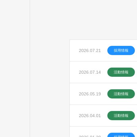
2026.07.21
採用情報
2026.07.14
活動情報
2026.05.19
活動情報
2026.04.01
活動情報