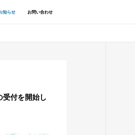
お知らせ
お問い合わせ
POLICY
ポリシー
の受付を開始し