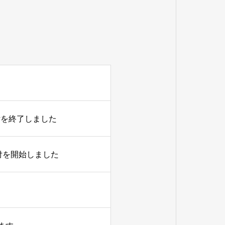
付を終了しました
付を開始しました