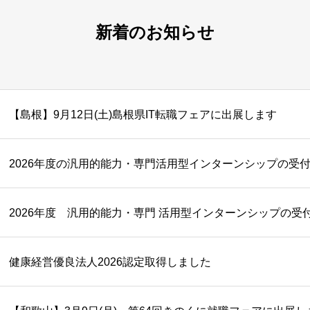
新着のお知らせ
【島根】9月12日(土)島根県IT転職フェアに出展します
2026年度の汎用的能力・専門活用型インターンシップの受
2026年度 汎用的能力・専門 活用型インターンシップの受
健康経営優良法人2026認定取得しました