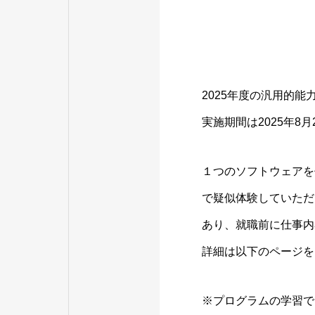
2025年度の汎用的
実施期間は2025年8月
１つのソフトウェアを
で疑似体験していただ
あり、就職前に仕事内
詳細は以下のページを
※プログラムの学習で