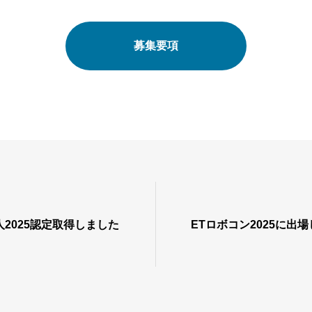
募集要項
2025認定取得しました
ETロボコン2025に出