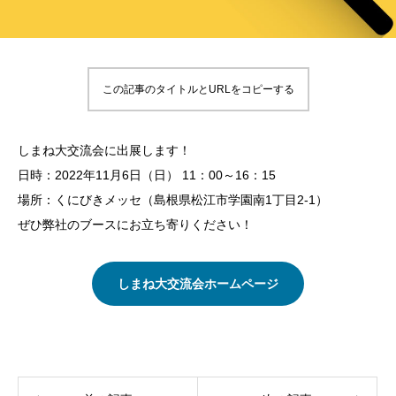
この記事のタイトルとURLをコピーする
しまね大交流会に出展します！
日時：2022年11月6日（日） 11：00～16：15
場所：くにびきメッセ（島根県松江市学園南1丁目2-1）
ぜひ弊社のブースにお立ち寄りください！
しまね大交流会ホームページ