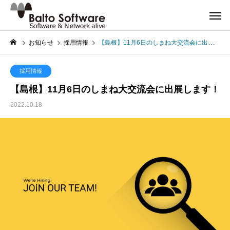
お知らせ
採用情報
【島根】11月6日のしまね大交流会に出展します！
採用情報
【島根】11月6日のしまね大交流会に出展します！
2022.10.18