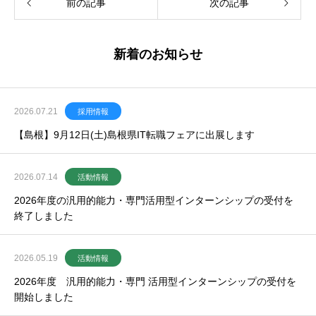
前の記事
次の記事
新着のお知らせ
2026.07.21
採用情報
【島根】9月12日(土)島根県IT転職フェアに出展します
2026.07.14
活動情報
2026年度の汎用的能力・専門活用型インターンシップの受付を
終了しました
2026.05.19
活動情報
2026年度 汎用的能力・専門 活用型インターンシップの受付を
開始しました